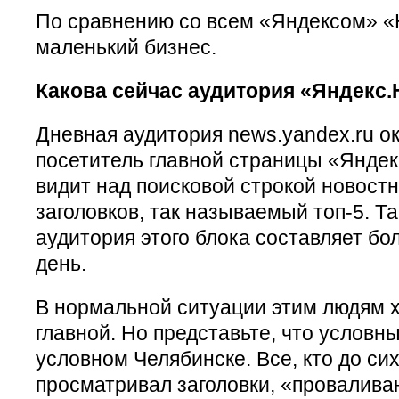
По сравнению со всем «Яндексом» «
маленький бизнес.
Какова сейчас аудитория «Яндекс
Дневная аудитория news.yandex.ru о
посетитель главной страницы «Янде
видит над поисковой строкой новостн
заголовков, так называемый топ-5. Т
аудитория этого блока составляет бо
день.
В нормальной ситуации этим людям х
главной. Но представьте, что условн
условном Челябинске. Все, кто до сих
просматривал заголовки, «провалива