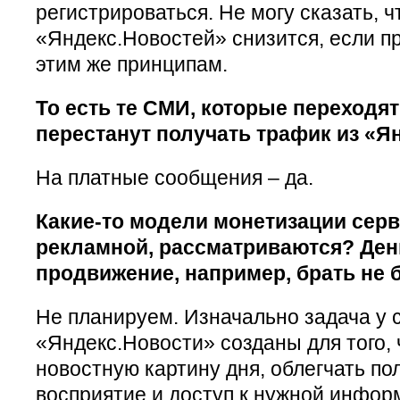
регистрироваться. Не могу сказать, 
«Яндекс.Новостей» снизится, если п
этим же принципам.
То есть те СМИ, которые переходя
перестанут получать трафик из «Я
На платные сообщения – да.
Какие-то модели монетизации серв
рекламной, рассматриваются? День
продвижение, например, брать не 
Не планируем. Изначально задача у с
«Яндекс.Новости» созданы для того,
новостную картину дня, облегчать по
восприятие и доступ к нужной инфор