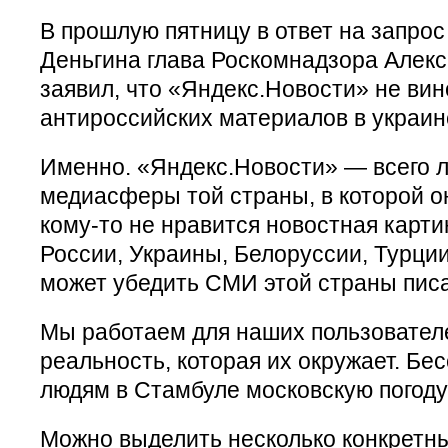
В прошлую пятницу в ответ на запро
Деньгина глава Роскомнадзора Алек
заявил, что «Яндекс.Новости» не ви
антироссийских материалов в украи
Именно. «Яндекс.Новости» — всего 
медиасферы той страны, в которой о
кому-то не нравится новостная карти
России, Украины, Белоруссии, Турции
может убедить СМИ этой страны писа
Мы работаем для наших пользовател
реальность, которая их окружает. Б
людям в Стамбуле московскую погоду,
Можно выделить несколько конкретны