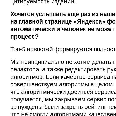
цитируемость изданий.
Хочется услышать ещё раз из ваших
на главной странице «Яндекса» ф
автоматически и человек не может
процесс?
Топ-5 новостей формируется полност
Мы принципиально не хотим делать п
редактора, а также редактировать ру
алгоритмов. Если качество сервиса н
совершенствуем алгоритмы в целом.
что алгоритмически добиться сервиса
получается, мы закрываем сервис по
вынуждены были закрыть рейтинг тем 
что не смогли алгоритмами качестве