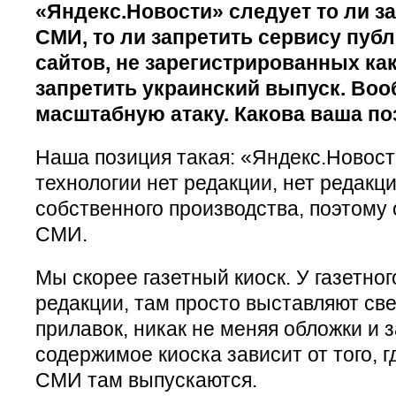
«Яндекс.Новости» следует то ли з
СМИ, то ли запретить сервису публ
сайтов, не зарегистрированных как
запретить украинский выпуск. Воо
масштабную атаку. Какова ваша по
Наша позиция такая: «Яндекс.Новост
технологии нет редакции, нет редакц
собственного производства, поэтому
СМИ.
Мы скорее газетный киоск. У газетног
редакции, там просто выставляют св
прилавок, никак не меняя обложки и з
содержимое киоска зависит от того, г
СМИ там выпускаются.