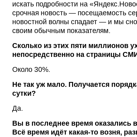
искать подробности на «Яндекс.Ново
срочная новость — посещаемость сер
новостной волны спадает — и мы сн
своим обычным показателям.
Сколько из этих пяти миллионов у
непосредственно на страницы СМ
Около 30%.
Не так уж мало. Получается порядк
сутки?
Да.
Вы в последнее время оказались в
Всё время идёт какая-то возня, раз