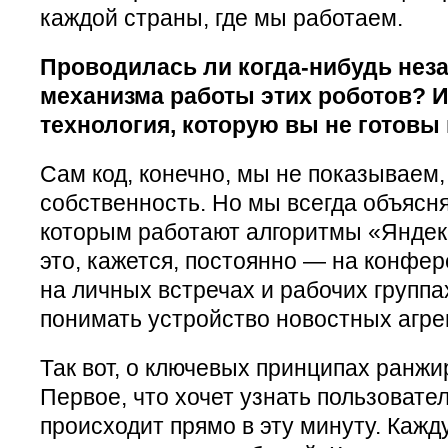
каждой страны, где мы работаем.
Проводилась ли когда-нибудь нез
механизма работы этих роботов? И
технология, которую вы не готовы
Сам код, конечно, мы не показываем,
собственность. Но мы всегда объясн
которым работают алгоритмы «Яндек
это, кажется, постоянно — на конфе
на личных встречах и рабочих группах
понимать устройство новостных агре
Так вот, о ключевых принципах ранжи
Первое, что хочет узнать пользовател
происходит прямо в эту минуту. Каж