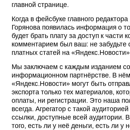
главной странице.
Когда в фейсбуке главного редактора 
Горянова появилась информация о то
будет брать плату за доступ к части 
комментарием был ваш: не забудьте 
платных статей на «Яндекс.Новости»
Мы заключаем с каждым изданием со
информационном партнёрстве. В нём 
«Яндекс.Новости» могут быть отправ
экспорта только тех материалов, кот
оплаты, ни регистрации. Это наша по
всегда. Агрегатор с такой аудиторией
ссылки, доступные всей аудитории. 
того, есть ли у неё деньги, есть ли у