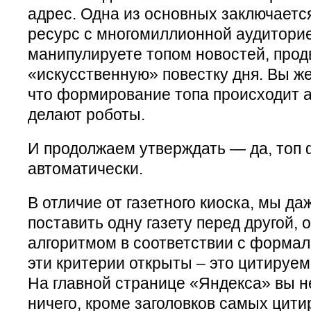
адрес. Одна из основных заключается
ресурс с многомиллионной аудиторие
манипулируете топом новостей, прод
«искусственную» повестку дня. Вы же
что формирование топа происходит а
делают роботы.
И продолжаем утверждать — да, топ
автоматически.
В отличие от газетного киоска, мы д
поставить одну газету перед другой,
алгоритмом в соответствии с форма
эти критерии открыты – это цитируем
На главной странице «Яндекса» вы н
ничего, кроме заголовков самых цит