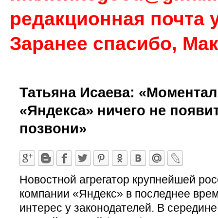
редакционная почта у
Заранее спасибо, Ма
Татьяна Исаева: «Моментал
«Яндекса» ничего не появит
позвони»
Новостной агрегатор крупнейшей рос
компании «Яндекс» в последнее вре
интерес у законодателей. В середин