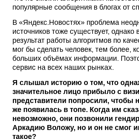
популярные сообщения в блогах от с
В «Яндекс.Новостях» проблема неод
источников тоже существует, однако 
результат работы алгоритмов по качес
мог бы сделать человек, тем более, к
больших объёмах информации. Поэто
сервис на всех наших рынках.
Я слышал историю о том, что одн
значительное лицо прибыло с визи
представители попросили, чтобы н
же появилась в топе. Когда им сказ
невозможно, они позвонили генди
Аркадию Воложу, но и он не смог 
такое?