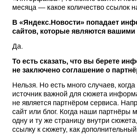
месяца — какое количество ссылок на 
В «Яндекс.Новости» попадает инфо
сайтов, которые являются вашими
Да.
То есть сказать, что вы берете инф
не заключено соглашение о партнё
Нельзя. Но есть много случаев, когда
источник важной для сюжета информ
не является партнёром сервиса. На
сайт или блог. Когда наши партнёры 
одну и ту же страницу внутри сюжет
ссылку к сюжету, как дополнительный