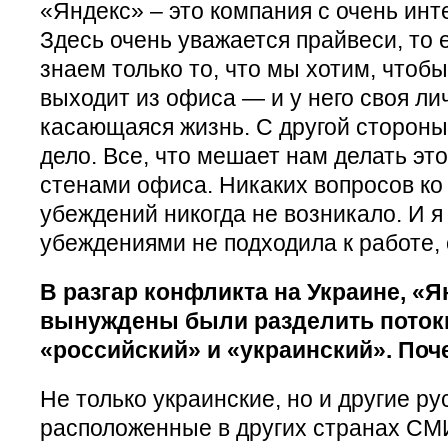
«Яндекс» – это компания с очень инт
Здесь очень уважается прайвеси, то е
знаем только то, что мы хотим, чтобы
выходит из офиса — и у него своя лич
касающаяся жизнь. С другой стороны
дело. Все, что мешает нам делать это
стенами офиса. Никаких вопросов ко
убеждений никогда не возникало. И я
убеждениями не подходила к работе,
В разгар конфликта на Украине, «
вынуждены были разделить потоки
«российский» и «украинский». Поч
Не только украинские, но и другие р
расположенные в других странах СМИ