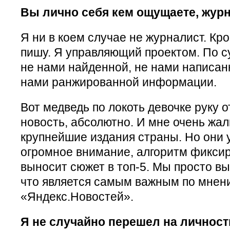
Вы лично себя кем ощущаете, жур
Я ни в коем случае не журналист. Кр
пишу. Я управляющий проектом. По с
не нами найденной, не нами написанн
нами ранжированной информации.
Вот медведь по локоть девочке руку 
новость, абсолютно. И мне очень жаль
крупнейшие издания страны. Но они 
огромное внимание, алгоритм фиксир
выносит сюжет в топ-5. Мы просто вы
что является самым важным по мнен
«Яндекс.Новостей».
Я не случайно перешел на личности