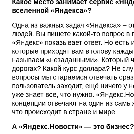
Какое место занимает сервис «Янд
вселенной «Яндекса»?
Одна из важных задач «Яндекса» – о
людей. Вы пишете какой-то вопрос в
«Яндекс» показывает ответ. Но есть 
которые приходят вам в голову кажды
называем «незаданными». Который ч
дорогах? Какой курс доллара? Не слу
вопросы мы стараемся отвечать сраз
пользователь заходит, ещё ничего у н
уже знает все, что нужно. «Яндекс.Но
концепции отвечают на один из самы
что происходит в стране и мире.
А «Яндекс.Новости» — это бизнес?