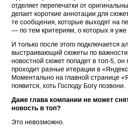
отделяет перепечатки от оригинальн
делает короткие аннотации для сюже
те сообщения, которые выходят на п
— по тем критериям, о которых я уже
И только после этого подключается а
выстраивающий сюжеты по важности
новостной сюжет попадет в топ-5, он
проходит разные итерации в «Яндекс
Моментально на главной странице «Я
появится, хоть Господу Богу позвони.
Даже глава компании не может сня
новость в топ?
Это невозможно.