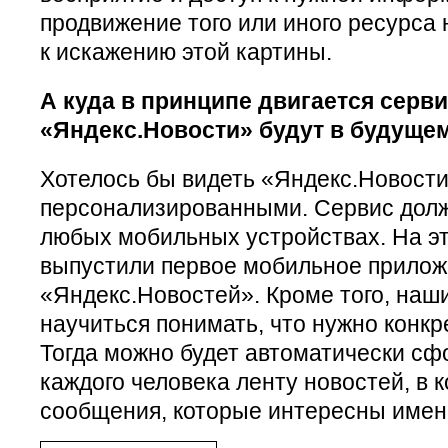
продвижение того или иного ресурса
к искажению этой картины.
А куда в принципе двигается серв
«Яндекс.Новости» будут в будуще
Хотелось бы видеть «Яндекс.Новост
персонализированными. Сервис долж
любых мобильных устройствах. На э
выпустили первое мобильное прило
«Яндекс.Новостей». Кроме того, наш
научиться понимать, что нужно конк
Тогда можно будет автоматически сф
каждого человека ленту новостей, в 
сообщения, которые интересны имен