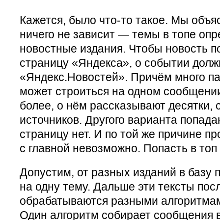
Кажется, было что-то такое. Мы объяс
ничего не зависит — темы в топе опр
новостные издания. Чтобы новость п
страницу «Яндекса», о событии дол
«Яндекс.Новостей». Причём много па
может строиться на одном сообщении
более, о нём рассказывают десятки, 
источников. Другого варианта попада
страницу нет. И по той же причине пр
с главной невозможно. Попасть в топ 
Допустим, от разных изданий в базу
на одну тему. Дальше эти тексты по
обрабатываются разными алгоритмам
Один алгоритм собирает сообщения в