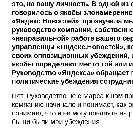
это, на вашу личность. В одной из с
говорилось о якобы злонамеренно
«Яндекс.Новостей», прозвучала мы
руководство компании, собственно
«неправильной» работе вашего се
управленцы «Яндекс.Новостей», к
своих оппозиционных убеждений, 
якобы определяют место той или и
Руководство «Яндекса» обращает 
политические убеждения сотрудни
Нет. Руководство не с Марса к нам пр
компанию начинало и понимает, как он
понимает, что я не могу повлиять на 
бы ни были мои убеждения.