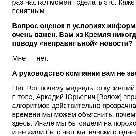
раз настал момент сделать это. Каже
понятным.
Вопрос оценок в условиях инфор
очень важен. Вам из Кремля никогд
поводу «неправильной» новости?
Мне — нет.
А руководство компании вам не з
Нет. Вот почему медведь, откусивший 
в топе, Аркадий Юрьевич [Волож] спр
алгоритмов действительно прозрачна
времени мы можем объяснить, почему
здесь. Иначе мы бы сидели на порохо
и не жили бы с автоматически созда