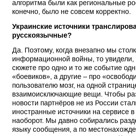
алгоритма были как региональные ро
конечно, было не совсем корректно.
Украинские источники транслирова
русскоязычные?
Да. Поэтому, когда внезапно мы стол
информационной войны, то увидели, 
сюжете про одно и то же событие од
«боевиков», а другие – про «освобо
пользователю мозг, на одной страниц
взаимоисключающие вещи. Чтобы раз
новости партнёров не из России стал
иностранные источники на сервисе в 
наоборот. Мы давно собирались разд
языку сообщения, а по местонахожде