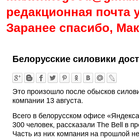
редакционная почта у
Заранее спасибо, Ма
Белорусские силовики дос
Это произошло после обысков силови
компании 13 августа.
Всего в белорусском офисе «Яндекса
300 человек, рассказали The Bell в п
Часть из них компания на прошлой н