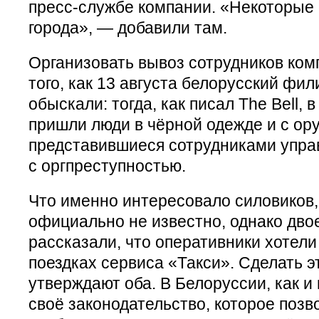
пресс-службе компании. «Некоторые 
города», — добавили там.
Организовать вывоз сотрудников ком
того, как 13 августа белорусский фи
обыскали: тогда, как писал The Bell,
пришли люди в чёрной одежде и с ору
представившиеся сотрудниками упра
с оргпреступностью.
Что именно интересовало силовиков,
официально не известно, однако двое
рассказали, что оперативники хотели
поездках сервиса «Такси». Сделать э
утверждают оба. В Белоруссии, как и 
своё законодательство, которое позв