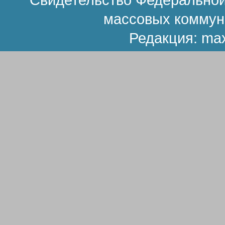
массовых коммун
Редакция:
ma