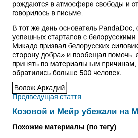
рождаются в атмосфере свободы и о
говорилось в письме.
В тот же день основатель PandaDoc, 
успешных стартапов с белорусскими 
Микадо призвал белорусских силовик
сторону добра» и пообещал помочь, 
принять по материальным причинам,
обратились больше 500 человек.
Волож Аркадий
Предведущая стаття
Козовой и Мейр убежали на 
Похожие материалы (по тегу)