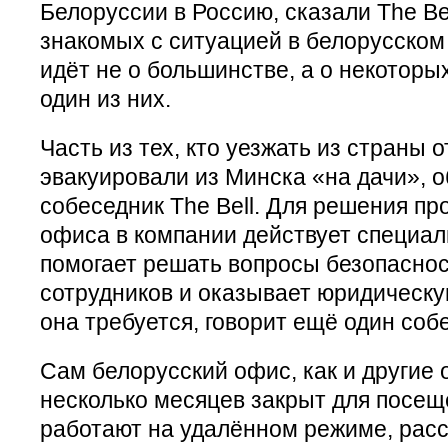
Белоруссии в Россию, сказали The Be
знакомых с ситуацией в белорусском
идёт не о большинстве, а о некоторы
один из них.
Часть из тех, кто уезжать из страны о
эвакуировали из Минска «на дачи», о
собеседник The Bell. Для решения п
офиса в компании действует специал
помогает решать вопросы безопасно
сотрудников и оказывает юридическу
она требуется, говорит ещё один собе
Сам белорусский офис, как и другие
несколько месяцев закрыт для посеще
работают на удалённом режиме, расск