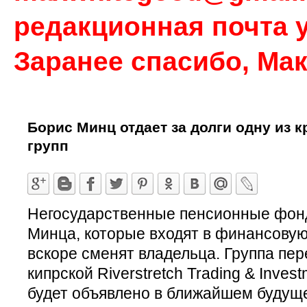
редакционная почта у
Заранее спасибо, Ма
Борис Минц отдает за долги одну из
групп
Негосударственные пенсионные фон
Минца, которые входят в финансовую
вскоре сменят владельца. Группа пер
кипрской Riverstretch Trading & Invest
будет объявлено в ближайшем будущ