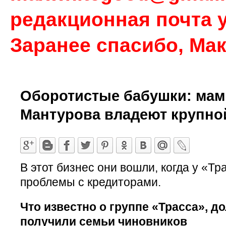
редакционная почта у
Заранее спасибо, Ма
Оборотистые бабушки: мам
Мантурова владеют крупно
В этот бизнес они вошли, когда у «Т
проблемы с кредиторами.
Что известно о группе «Трасса», д
получили семьи чиновников