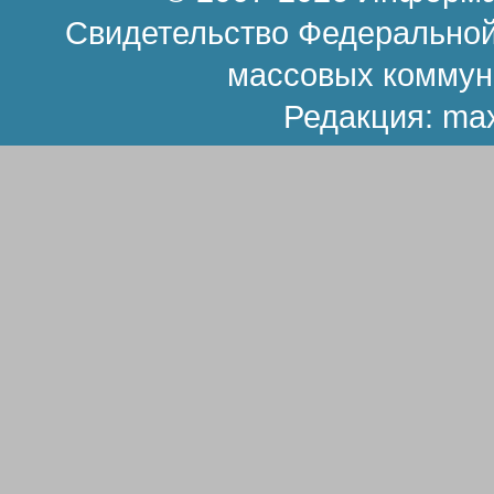
Свидетельство Федеральной
массовых коммун
Редакция:
ma