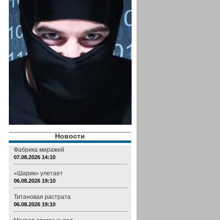
Новости
Фабрика миражей
07.08.2026 14:10
«Шарик» улетает
06.08.2026 19:10
Титановая растрата
06.08.2026 19:10