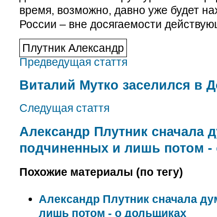
время, возможно, давно уже будет н
России – вне досягаемости действую
Плутник Александр
Предведущая стаття
Виталий Мутко заселился в 
Следущая стаття
Александр Плутник сначала д
подчиненных и лишь потом -
Похожие материалы (по тегу)
Александр Плутник сначала ду
лишь потом - о дольщиках