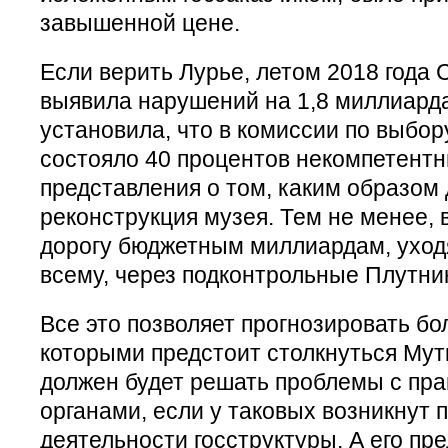
завышенной цене.
Если верить Лурье, летом 2018 года 
выявила нарушений на 1,8 миллиарда
установила, что в комиссии по выбор
состояло 40 процентов некомпетент
представления о том, каким образом
реконструкция музея. Тем не менее, 
дорогу бюджетным миллиардам, уходя
всему, через подконтрольные Плутни
Все это позволяет прогнозировать бо
которыми предстоит столкнуться Мут
должен будет решать проблемы с пр
органами, если у таковых возникнут 
деятельности госструктуры. А его пр