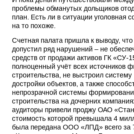
проблемы обманутых дольщиков отод
план. Есть ли в ситуации уголовная
на то похоже.
Счетная палата пришла к выводу, что
допустил ряд нарушений – не обеспе
средств от продажи активов ГК «СУ-1
полноценный учёт всех источников 
строительства, не выстроил систему
достройки объектов, а также способ
непрозрачной системы формирования
строительства на дочерних компания
аудиторы привели проджу ОАО «Стан
стоимость которой превышала 4 милл
была передана ООО «ЛПД» всего за 