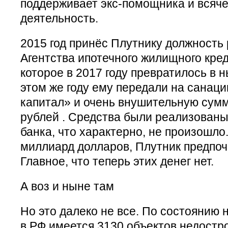
поддерживает экс-помощника и всяче
деятельность.
2015 год принёс Плутнику должность
Агентства ипотечного жилищного кре
которое в 2017 году превратилось в
этом же году ему передали на санац
капитал» и очень внушительную сумм
рублей . Средства были реализованы
банка, что характерно, не произошло.
миллиард долларов, Плутник предпоч
Главное, что теперь этих денег нет.
А воз и ныне там
Но это далеко не все. По состоянию н
в РФ имеется 3130 объектов недостро