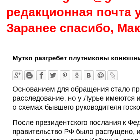
редакционная почта у
Заранее спасибо, Ма
Мутко разгребет плутниковы конюшн
Основанием для обращения стало п
расследование, но у Лурье имеются 
о схемах бывшего руководителя госк
После президентского послания к Ф
правительство РФ было распущено, и 