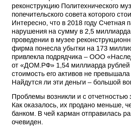
реконструкцию Политехнического музе
попечительского совета которого сто
Интересно, что в 2018 году Счетная 
нарушения на сумму в 2,5 миллиарда
проведении в музее реконструкционны
фирма понесла убытки на 173 милли
привлекла подрядчика – ООО «Насле
от «ДОМ.РФ» 1,54 миллиарда рублей 
стоимость его активов не превышала 
Найдутся ли эти деньги – большой во
Проблемы возникли и с отчетностью 
Как оказалось, их продано меньше, 
банком. В чей карман отправилась р
очевиден.