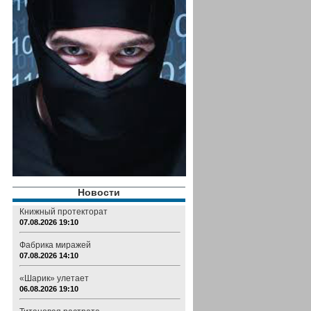
Новости
Книжный протекторат
07.08.2026 19:10
Фабрика миражей
07.08.2026 14:10
«Шарик» улетает
06.08.2026 19:10