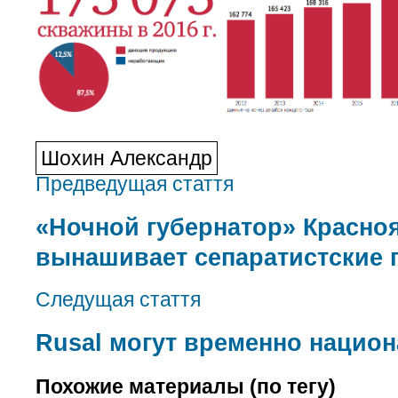
Шохин Александр
Предведущая стаття
«Ночной губернатор» Красноя
вынашивает сепаратистские 
Следущая стаття
Rusal могут временно нацио
Похожие материалы (по тегу)