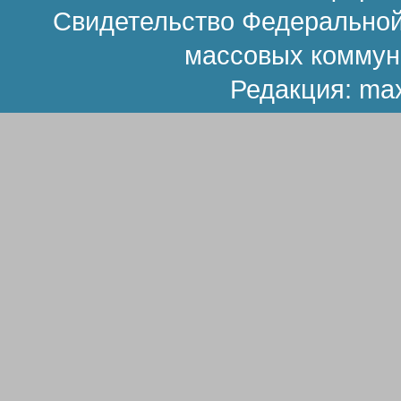
Свидетельство Федеральной
массовых коммун
Редакция:
ma