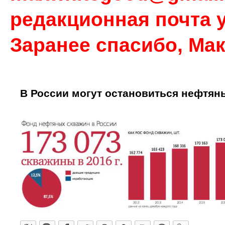
редакционная почта у
Заранее спасибо, Ма
В России могут остановиться нефтя