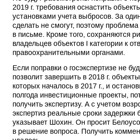
2019 г. требования оснастить объект
установками учета выбросов. За один
сделать не смогут, поэтому проблема
в письме. Кроме того, сохраняются р
владельцев объектов I категории к о
правоохранительными органами.
Если поправки о госэкспертизе не буд
позволит завершить в 2018 г. объекты
которых началось в 2017 г., и остано
полгода инвестиционные проекты, по
получить экспертизу. А с учетом воз
экспертиз реальные сроки задержки 
указывает Шохин. Он просит Белоусо
в решение вопроса. Получить комме