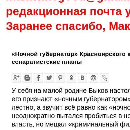
редакционная почта у
Заранее спасибо, Ма
«Ночной губернатор» Красноярского 
сепаратистские планы
У себя на малой родине Быков настол
его признают «ночным губернатором»
лестно, а звучит всё равно как «ночн
неоднократно пытался пробиться в 
власть, но мешал «криминальный фил