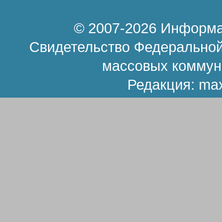
© 2007-2026 Информа
Свидетельство Федеральной
массовых коммун
Редакция:
ma