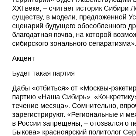
ХХI веке, – считает историк Сибири 
существу, в модели, предложенной Ус
сценарий будущего обособленного др
благодатная почва, на которой возм
сибирского зонального сепаратизма».
Акцент
Будет такая партия
Дабы «отбиться» от «Москвы-рэкетир
партию «Наша Сибирь». «Конкретику
течение месяца». Сомнительно, впро
зарегистрируют. «Региональные и м
в России запрещены, – отозвался о п
Быкова» красноярский политолог Сер