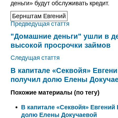
деньги» будут обслуживать кредит.
Бернштам Евгений
Предведущая стаття
"Домашние деньги" ушли в де
высокой просрочки займов
Следущая стаття
В капитале «Секвойя» Евген
получил долю Елены Докуча
Похожие материалы (по тегу)
В капитале «Секвойя» Евгений
долю Елены Докучаевой