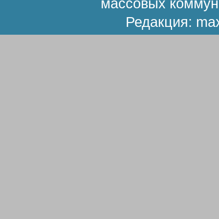
массовых коммун
Редакция:
ma