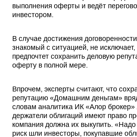
выполнения оферты и ведёт перегов
инвестором.
В случае достижения договоренности
знакомый с ситуацией, не исключает,
предпочтет сохранить деловую репут
оферту в полной мере.
Впрочем, эксперты считают, что сохр
репутацию «Домашним деньгам» вряд
словам аналитика ИК «Алор брокер» 
держатели облигаций имеют право пре
компания должна их выкупить. «Надо 
риск шли инвесторы, покупавшие обл