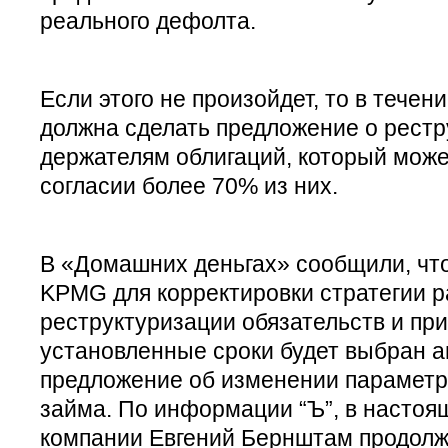
реального дефолта.
Если этого не произойдет, то в течен
должна сделать предложение о рестр
держателям облигаций, который може
согласии более 70% из них.
В «Домашних деньгах» сообщили, что
KPMG для корректировки стратегии р
реструктуризации обязательств и пр
установленные сроки будет выбран а
предложение об изменении параметр
займа. По информации “Ъ”, в настоя
компании Евгений Бернштам продолжа