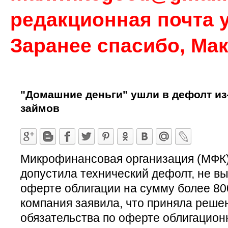
редакционная почта у
Заранее спасибо, Ма
"Домашние деньги" ушли в дефолт из
займов
Микрофинансовая организация (МФК
допустила технический дефолт, не в
оферте облигации на сумму более 80
компания заявила, что приняла реше
обязательства по оферте облигационн