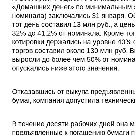
«Домашних денег» по минимальным 
номинала) заключались 31 января. О
тот день составил 13 млн руб., а цен
32% до 41,2% от номинала. Кроме тог
котировки держались на уровне 40% 
торгов составил около 130 млн руб. 
выросли до более чем 50% от номина
опускались ниже этого значения.
Отказавшись от выкупа предъявленн
бумаг, компания допустила техническ
В течение десяти рабочих дней она 
предъявленные к погашению бумаги п