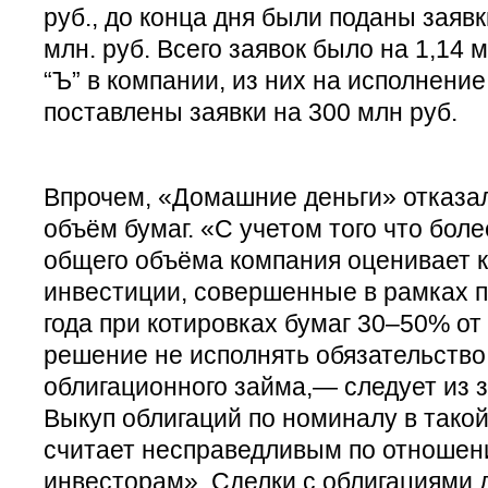
руб., до конца дня были поданы заяв
млн. руб. Всего заявок было на 1,14 
“Ъ” в компании, из них на исполнени
поставлены заявки на 300 млн руб.
Впрочем, «Домашние деньги» отказал
объём бумаг. «С учетом того что боле
общего объёма компания оценивает к
инвестиции, совершенные в рамках п
года при котировках бумаг 30–50% от
решение не исполнять обязательство
облигационного займа,— следует из 
Выкуп облигаций по номиналу в тако
считает несправедливым по отношен
инвесторам». Сделки с облигациями 