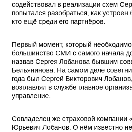
содействовал в реализации схем Сер
попытался разобраться, как устроен 
кто ещё среди его партнёров.
Первый момент, который необходимо
большинство СМИ с самого начала до
назвав Сергея Лобанова бывшим сов
Бельянинова. На самом деле советни
года был Сергей Викторович Лобанов,
возглавлял в службе главное органи
управление.
Совладелец же страховой компании 
Юрьевич Лобанов. О нём известно нем