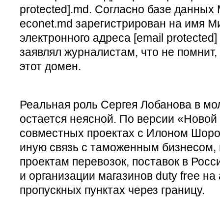
protected].md. Согласно базе данных
econet.md зарегистрирован на имя М
электронного адреса [email protecte
заявлял журналистам, что не помнит,
этот домен.
Реальная роль Сергея Лобанова в мо
остается неясной. По версии «Новой 
совместных проектах с Илоном Шоро
иную связь с таможенным бизнесом, 
проектам перевозок, поставок в Рос
и организации магазинов duty free н
пропускных пунктах через границу.