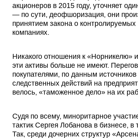
акционеров в 2015 году, уточняет оди
— по сути, деофшоризация, они прои
принятием закона о контролируемых
компаниях.
Никакого отношения к «Норникелю» 
эти активы больше не имеют. Перего
покупателями, по данным источников 
следственных действий на предприят
велось, «таможенное дело» на их раб
Судя по всему, миноритарное участи
тактик Сергея Лобанова в бизнесе, в
Так, среди дочерних структур «Арсе