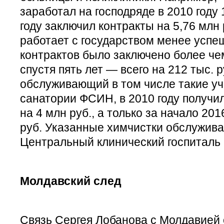
заработал на господряде в 2010 году 1
году заключил контракты на 5,76 млн
работает с государством менее успеш
контрактов было заключено более чем
спустя пять лет — всего на 212 тыс. 
обслуживающий в том числе такие уч
санатории ФСИН, в 2010 году получи
на 4 млн руб., а только за начало 20
руб. Указанные химчистки обслуживал
Центральный клинический госпиталь
Молдавский след
Связь Сергея Лобанова с Молдавией