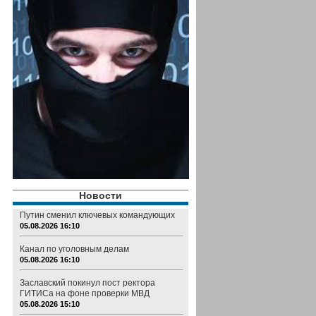
Новости
Путин сменил ключевых командующих
05.08.2026 16:10
Канал по уголовным делам
05.08.2026 16:10
Заславский покинул пост ректора
ГИТИСа на фоне проверки МВД
05.08.2026 15:10