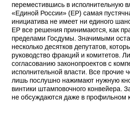
переместившись в исполнительную вл
«Единой России» (ЕР) самая пустячн
инициатива не имеет ни единого шанс
ЕР все решения принимаются, как пра
пределами Госдумы. Значимыми оста
несколько десятков депутатов, котор
руководство фракций и комитетов. Л
согласованию законопроектов с ком
исполнительной власти. Все прочие 
лишь послушно нажимают нужную кно
винтики штамповочного конвейера. З
не обсуждаются даже в профильном 