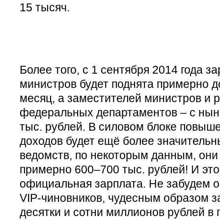
15 тысяч.
Более того, с 1 сентября 2014 года 
министров будет поднята примерно до
месяц, а заместителей министров и 
федеральных департаментов – с нын
тыс. рублей. В силовом блоке повы
доходов будет ещё более значительн
ведомств, по некоторым данным, они
примерно 600–700 тыс. рублей! И это
официальная зарплата. Не забудем о
VIP-чиновников, чудесным образом 
десятки и сотни миллионов рублей в г