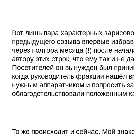
Вот лишь пара характерных зарисово
предыдущего созыва впервые избрав
через полтора месяца (!) после нача
автору этих строк, что ему так и не д
Посетителей он вынужден был прини
когда руководитель фракции нашёл в
нужным аппаратчиком и попросить за 
облагодетельствовали положенным к
То же происходит и сейчас. Мой зна