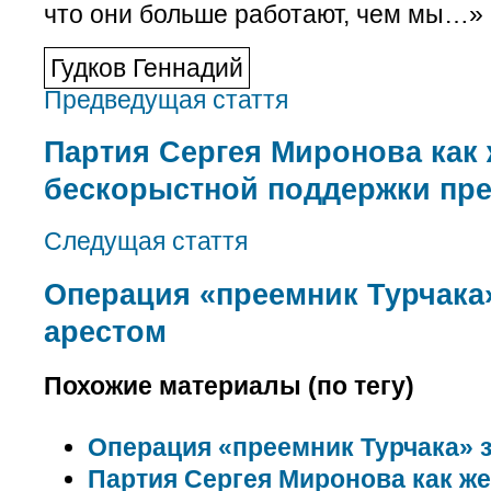
что они больше работают, чем мы…»
Гудков Геннадий
Предведущая стаття
Партия Сергея Миронова как
бескорыстной поддержки пре
Следущая стаття
Операция «преемник Турчака
арестом
Похожие материалы (по тегу)
Операция «преемник Турчака» 
Партия Сергея Миронова как ж