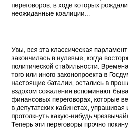
переговоров, в ходе которых рождал
неожиданные коалиции…
Увы, вся эта классическая парламент
закончилась в нулевые, когда восто
политической стабильности. Времена,
того или иного законопроекта в Госд
настоящие баталии, остались в прош
вздохом сожаления вспоминают быв
финансовых переговорах, которые в
в депутатских кабинетах, упрашивая 
протолкнуть какую-нибудь чрезвычай
Теперь эти переговоры прочно покин