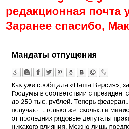
редакционная почта у
Заранее спасибо, Ма
Мандаты отпущения
Как уже сообщала «Наша Версия», за
Госдумы в соответствии с президент
до 250 тыс. рублей. Теперь федерал
получают столько же, сколько и мини
от последних рядовые депутаты прак
никакого влияния. Можно лишь предпо