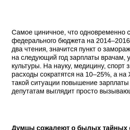
Самое циничное, что одновременно с
федерального бюджета на 2014–2016
два чтения, значится пункт о замор
на следующий год зарплаты врачам, 
культуры. На науку, медицину, спорт 
расходы сократятся на 10–25%, а на 
такой ситуации повышение зарплаты
депутатам выглядит просто вызываю
Думцы сожалеют о былых тайных