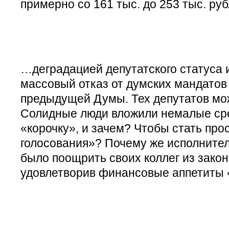
примерно со 161 тыс. до 253 тыс. руб
…деградацией депутатского статуса 
массовый отказ от думских мандатов
предыдущей Думы. Тех депутатов мо
Солидные люди вложили немалые сре
«корочку», и зачем? Чтобы стать пр
голосования»? Почему же исполнител
было поощрить своих коллег из закон
удовлетворив финансовые аппетиты 