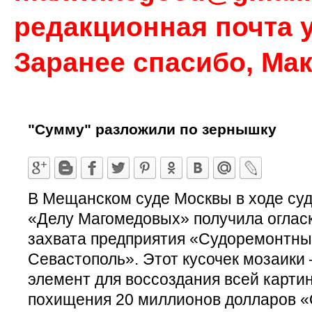
редакционная почта у
Заранее спасибо, Ма
"Сумму" разложили по зернышку
В Мещанском суде Москвы в ходе суд
«Делу Магомедовых» получила огласк
захвата предприятия «Судоремонтн
Севастополь». Этот кусочек мозаики
элемент для воссоздания всей картин
похищения 20 миллионов долларов 