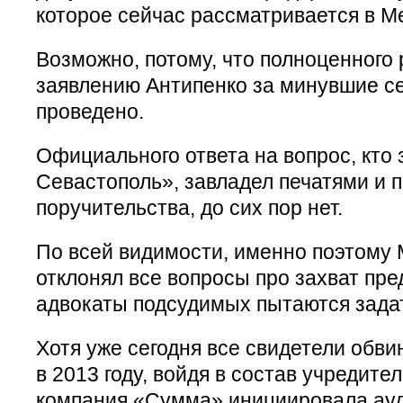
которое сейчас рассматривается в Ме
Возможно, потому, что полноценного
заявлению Антипенко за минувшие се
проведено.
Официального ответа на вопрос, кто
Севастополь», завладел печатями и 
поручительства, до сих пор нет.
По всей видимости, именно поэтому 
отклонял все вопросы про захват пре
адвокаты подсудимых пытаются зада
Хотя уже сегодня все свидетели обви
в 2013 году, войдя в состав учредите
компания «Сумма» инициировала ауд