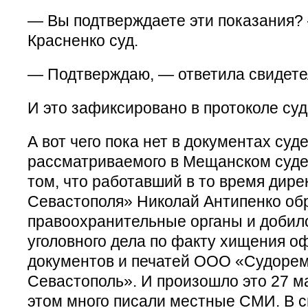
— Вы подтверждаете эти показания?
Красненко суд.
— Подтверждаю, — ответила свидете
И это зафиксировано в протоколе суд
А вот чего пока нет в документах суд
рассматриваемого в Мещанском суде,
том, что работавший в то время дир
Севастополя» Николай Антипенко об
правоохранительные органы и добил
уголовного дела по факту хищения 
документов и печатей ООО «Судоре
Севастополь». И произошло это 27 м
этом много писали местные СМИ. В с