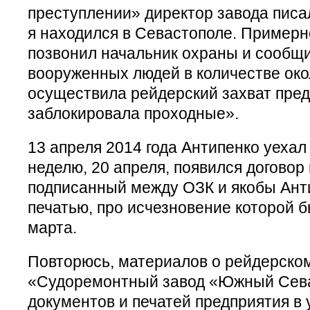
преступлении» директор завода писал
я находился в Севастополе. Примерно
позвонил начальник охраны и сообщил
вооруженных людей в количестве око
осуществила рейдерский захват пред
заблокировала проходные».
13 апреля 2014 года Антипенко уехал 
неделю, 20 апреля, появился договор
подписанный между ОЗК и якобы Ант
печатью, про исчезновение которой 
марта.
Повторюсь, материалов о рейдерско
«Судоремонтный завод «Южный Сева
документов и печатей предприятия в 