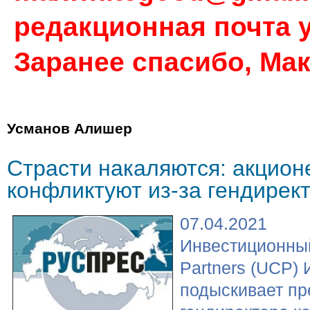
редакционная почта у
Заранее спасибо, Ма
Усманов Алишер
Страсти накаляются: акцион
конфликтуют из-за гендирек
07.04.2021
Инвестиционный
Partners (UCP)
подыскивает пр