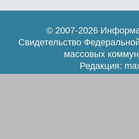
© 2007-2026 Информа
Свидетельство Федеральной
массовых коммун
Редакция:
ma