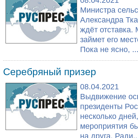
Министра сельс
Александра Тка
ждёт отставка. 
займет его мест
Пока не ясно, ..
Серебряный призер
08.04.2021
Выдвижение ос
президенты Рос
несколько дней,
мероприятия бы
на друга. Ради..