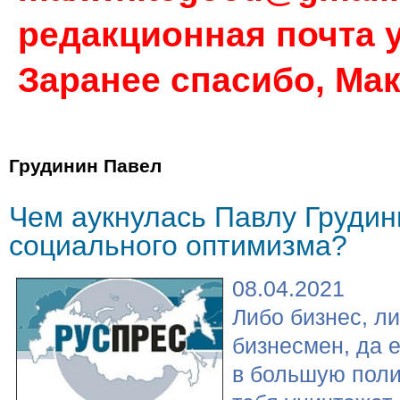
редакционная почта у
Заранее спасибо, Ма
Грудинин Павел
Чем аукнулась Павлу Грудин
социального оптимизма?
08.04.2021
Либо бизнес, л
бизнесмен, да 
в большую поли