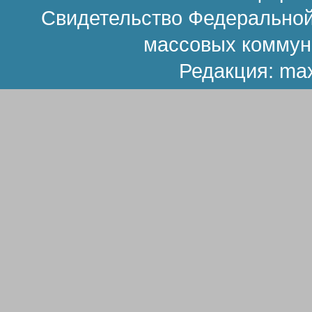
Свидетельство Федеральной
массовых коммун
Редакция:
ma