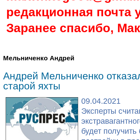
редакционная почта у
Заранее спасибо, Ма
Мельниченко Андрей
Андрей Мельниченко отказа
старой яхты
09.04.2021
Эксперты считаю
экстравагантно
будет получить