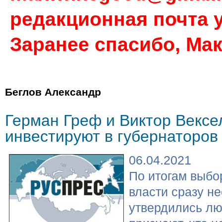
редакционная почта у
Заранее спасибо, Ма
Беглов Александр
Герман Греф и Виктор Вексе
инвестируют в губернаторов
06.04.2021
По итогам выбо
власти сразу н
утвердились лю