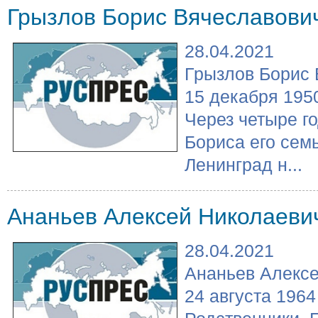
Грызлов Борис Вячеславови
28.04.2021
Грызлов Борис 
15 декабря 195
Через четыре г
Бориса его сем
Ленинград н...
Ананьев Алексей Николаеви
28.04.2021
Ананьев Алексе
24 августа 1964