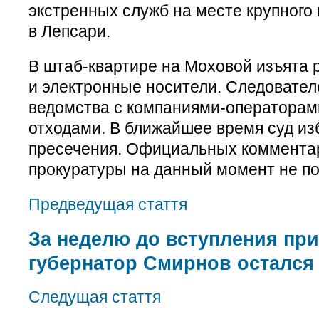
экстренных служб на месте крупного 
в Лепсари.
В штаб-квартире на Моховой изъята 
и электронные носители. Следовател
ведомства с компаниями-операторам
отходами. В ближайшее время суд из
пресечения. Официальных комментар
прокуратуры на данный момент не п
Предведущая стаття
За неделю до вступления при
губернатор Смирнов остался 
Следущая стаття