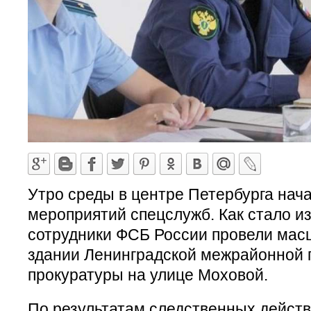
Утро среды в центре Петербурга нач
мероприятий спецслужб. Как стало и
сотрудники ФСБ России провели мас
здании Ленинградской межрайонной
прокуратуры на улице Моховой.
По результатам следственных дейст