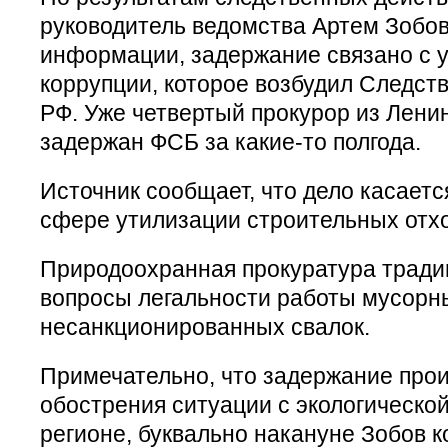
руководитель ведомства Артем Зобов
информации, задержание связано с 
коррупции, которое возбудил Следст
РФ. Уже четвертый прокурор из Лени
задержан ФСБ за какие-то полгода.
Источник сообщает, что дело касаетс
сфере утилизации строительных отхо
Природоохранная прокуратура тради
вопросы легальности работы мусорны
несанкционированных свалок.
Примечательно, что задержание про
обострения ситуации с экологическо
регионе, буквально накануне Зобов 