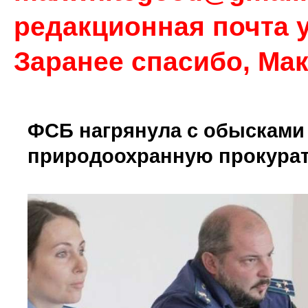
редакционная почта у
Заранее спасибо, Ма
ФСБ нагрянула с обысками
природоохранную прокурат