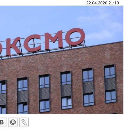
22.04.2026 21:10