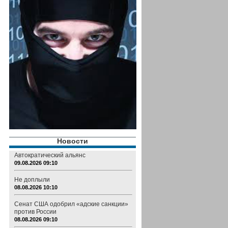
Новости
Автократический альянс
09.08.2026 09:10
Не доплыли
08.08.2026 10:10
Сенат США одобрил «адские санкции»
против России
08.08.2026 09:10