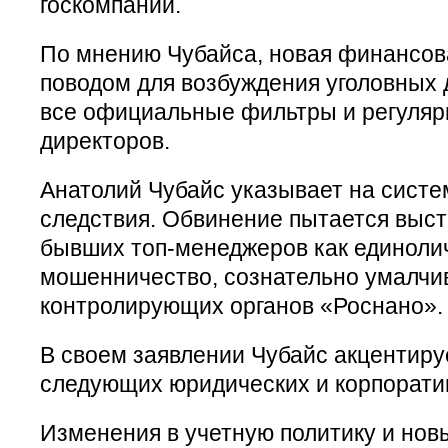
госкомпании.
По мнению Чубайса, новая финансова
поводом для возбуждения уголовных 
все официальные фильтры и регуляр
директоров.
Анатолий Чубайс указывает на систе
следствия. Обвинение пытается выст
бывших топ-менеджеров как единоли
мошенничество, сознательно умалчи
контролирующих органов «Роснано».
В своем заявлении Чубайс акцентиру
следующих юридических и корпорати
Изменения в учетную политику и но