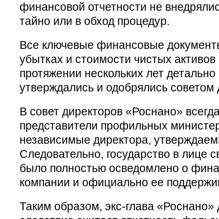
финансовой отчетности не внедряли
тайно или в обход процедур.
Все ключевые финансовые документы
убытках и стоимости чистых активов
протяжении нескольких лет детально
утверждались и одобрялись советом 
В совет директоров «Роснано» всегд
представители профильных министер
независимые директора, утверждаем
Следовательно, государство в лице 
было полностью осведомлено о фина
компании и официально ее поддержи
Таким образом, экс-глава «Роснано» 