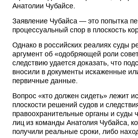
Анатолии Чубайсе.
Заявление Чубайса — это попытка пе
процессуальный спор в плоскость ко
Однако в российских реалиях суды р
аргумент об «одобряющей роли совет
следствию удается доказать, что по
вносили в документы искаженные ил
первичные данные.
Вопрос «кто должен сидеть» лежит и
плоскости решений судов и следстви
правоохранительные органы и суды ч
лиц из команды Анатолия Чубайса, к
получили реальные сроки, либо нахо