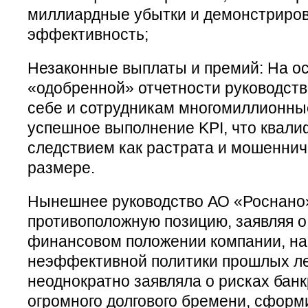
миллиардные убытки и демонстриро
эффективность;
Незаконные выплаты и премий: На о
«одобренной» отчетности руководств
себе и сотрудникам многомиллионны
успешное выполнение KPI, что квал
следствием как растрата и мошеннич
размере.
Нынешнее руководство АО «Роснано
противоположную позицию, заявляя о
финансовом положении компании, на
неэффективной политики прошлых ле
неоднократно заявляла о рисках банк
огромного долгового бремени, сформ