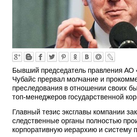
Бывший председатель правления АО 
Чубайс прервал молчание и прокомм
преследования в отношении своих 
топ-менеджеров государственной кор
Главный тезис эксглавы компании зак
следственные органы полностью про
корпоративную иерархию и систему 