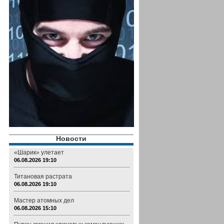
Новости
«Шарик» улетает
06.08.2026 19:10
Титановая растрата
06.08.2026 19:10
Мастер атомных дел
06.08.2026 15:10