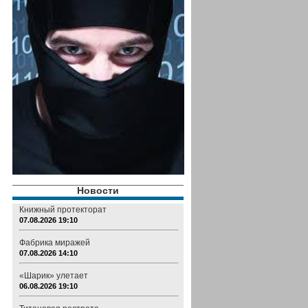
Новости
Книжный протекторат
07.08.2026 19:10
Фабрика миражей
07.08.2026 14:10
«Шарик» улетает
06.08.2026 19:10