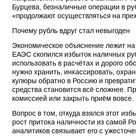
Бурцева, безналичные операции в ру
«продолжают осуществляться на пре
Почему рубль вдруг стал невыгоден
Экономическое объяснение лежит на 
ЕАЭС скопился избыток наличных руб
использовать в расчётах и дорого об
нужно хранить, инкассировать, охран
купюры обратно в Россию и преврати
средства становится всё сложнее. П
комиссией или закрыть приём вовсе.
Вопрос в том, откуда взялся этот изб
рост притока наличности из самой Ро
аналитиков связывает его с ужесточе