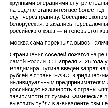
крупными операциями внутри страны:
на родине становится всё более под
едут через границу. Соседние эконом
белорусская, оказались перевалочны
российского кэша — и теперь этот кэ
Москва сама перекрыла вывоз налич
Ограничения соседей ложатся на реш
самой России. С 1 апреля 2026 года 
Владимира Путина введён запрет на
рублей в страны ЕАЭС. Юридическим
индивидуальным предпринимателям 
российскую наличность в страны «пя
зависимости от суммы. Физические л
вывозить рубли в эквиваленте свыше