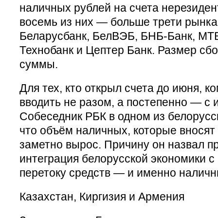
наличных рублей на счета нерезиден
восемь из них — больше трети рынка
Беларусбанк, БелВЭБ, БНБ-Банк, МТБ
Технобанк и Цептер Банк. Размер сбо
суммы.
Для тех, кто открыл счета до июня, 
вводить не разом, а постепенно — с 
Собеседник РБК в одном из белорусс
что объём наличных, которые вносят
заметно вырос. Причину он назвал п
интеграция белорусской экономики с 
перетоку средств — и именно наличн
Казахстан, Киргизия и Армения