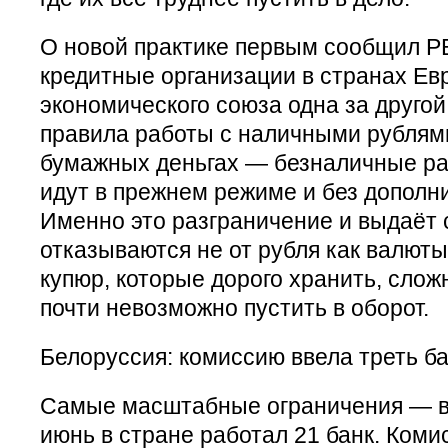
О новой практике первым сообщил РБ
кредитные организации в странах Ев
экономического союза одна за другой
правила работы с наличными рублями
бумажных деньгах — безналичные ра
идут в прежнем режиме и без дополн
Именно это разграничение и выдаёт 
отказываются не от рубля как валюты
купюр, которые дорого хранить, слож
почти невозможно пустить в оборот.
Белоруссия: комиссию ввела треть б
Самые масштабные ограничения — в 
июнь в стране работал 21 банк. Коми