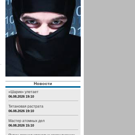
Новости
«Шарик» улетает
06.08.2026 19:10
Титановая растрата
06.08.2026 19:10
Мастер атомных дел
06.08.2026 15:10