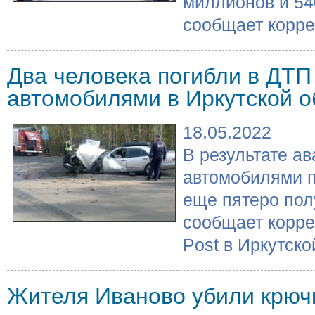
миллионов и 54
сообщает коррес
Два человека погибли в ДТП
автомобилями в Иркутской о
18.05.2022
В результате ав
автомобилями п
еще пятеро пол
сообщает корр
Post в Иркутской
Жителя Иваново убили крюч