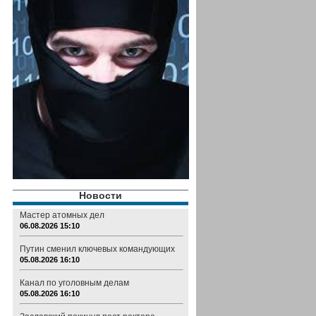
Новости
Мастер атомных дел
06.08.2026 15:10
Путин сменил ключевых командующих
05.08.2026 16:10
Канал по уголовным делам
05.08.2026 16:10