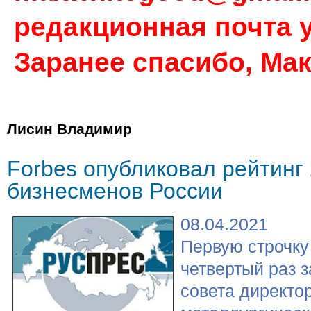
редакционная почта у
Заранее спасибо, Ма
Лисин Владимир
Forbes опубликовал рейтинг
бизнесменов России
08.04.2021
Первую строчку 
четвертый раз 
совета директо