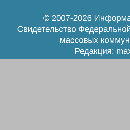
© 2007-2026 Информа
Свидетельство Федеральной
массовых коммун
Редакция:
ma