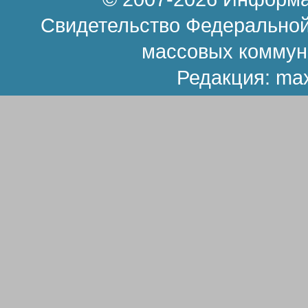
Свидетельство Федеральной
массовых коммун
Редакция:
ma