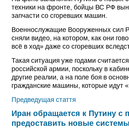
техники на фронте, бойцы ВС РФ вы
запчасти со сгоревших машин.
Военнослужащие Вооруженных сил Р
сняли видео, на котором, как они гов
всё в ход» даже со сгоревших вследс
Такая ситуация уже годами считаетс
российской армии, поскольку в кабин
другие реалии, а на поле боя в осно
гражданские машины, которые идут «
Предведущая стаття
Иран обращается к Путину с 
предоставить новые систем