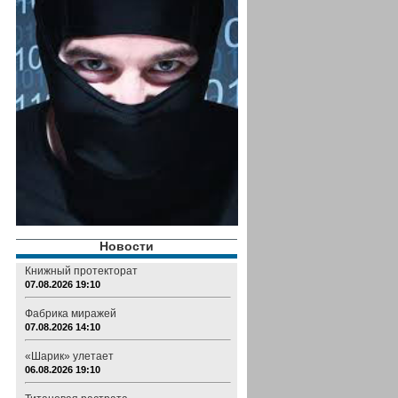
Новости
Книжный протекторат
07.08.2026 19:10
Фабрика миражей
07.08.2026 14:10
«Шарик» улетает
06.08.2026 19:10