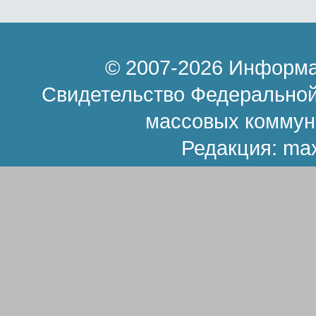
© 2007-2026 Информа
Свидетельство Федеральной
массовых коммун
Редакция:
ma