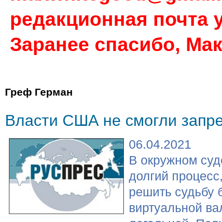
редакционная почта у
Заранее спасибо, Ма
Греф Герман
Власти США не смогли запре
06.04.2021
В окружном су
долгий процесс,
решить судьбу 
виртуальной ва