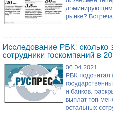
доминирующим 
рынке? Встреча 
Исследование РБК: сколько 
сотрудники госкомпаний в 20
06.04.2021
РБК подсчитал 
государственны
и банков, раск
выплат топ-мен
остальных сотру