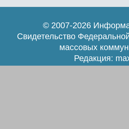
© 2007-2026 Информа
Свидетельство Федеральной
массовых коммун
Редакция:
ma