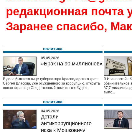
редакционная почта у
Заранее спасибо, Ма
политика
05.05.2026
«Брак на 90 миллионов»
В деле бывшего вице-губернатора Краснодарского края
В Ивановской об
Сергея Власова, уже осужденного за коррупцию, открыта
обвинительное 
новая страница.Следственный комитет возбудил...
37,7 миллиона р
выпо...
политика
04.05.2026
Детали
антикоррупционного
иска к Мошковичу