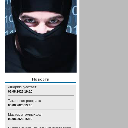
Новости
«Шарик» улетает
06.08.2026 19:10
Титановая растрата
06.08.2026 19:10
Мастер атомных дел
06.08.2026 15:10